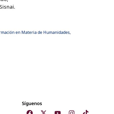
Sisnai.
formación en Materia de Humanidades,
Síguenos