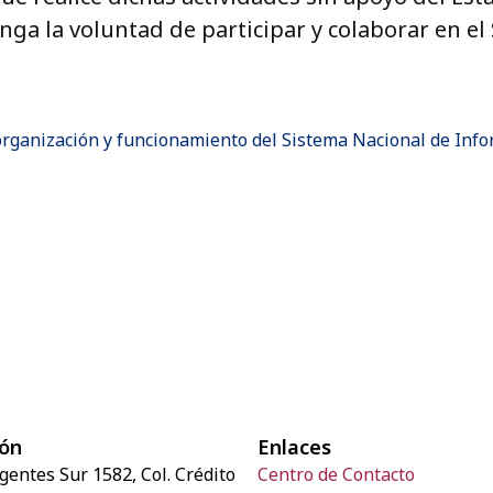
ga la voluntad de participar y colaborar en el 
organización y funcionamiento del Sistema Nacional de In
ión
Enlaces
rgentes Sur 1582, Col. Crédito
Centro de Contacto