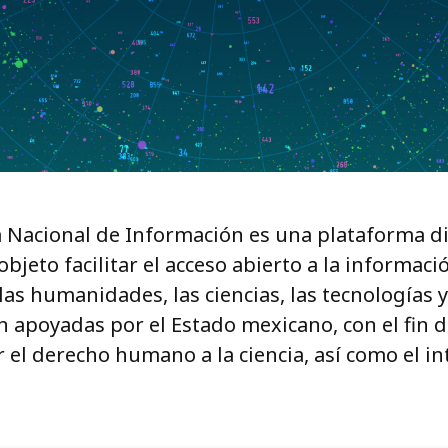
a Nacional de Información es una plataforma di
objeto facilitar el acceso abierto a la informac
las humanidades, las ciencias, las tecnologías y
n apoyadas por el Estado mexicano, con el fin 
 el derecho humano a la ciencia, así como el in