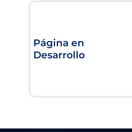
Página en
Desarrollo