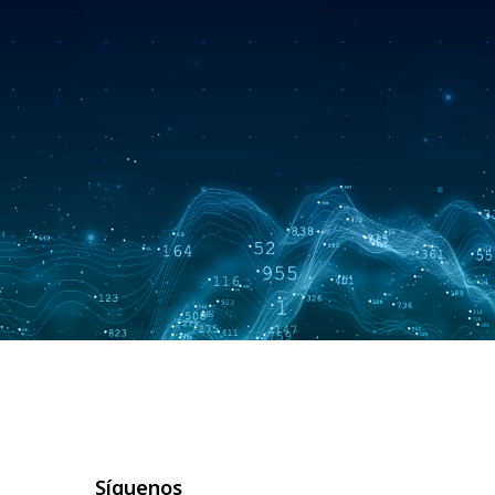
Síguenos