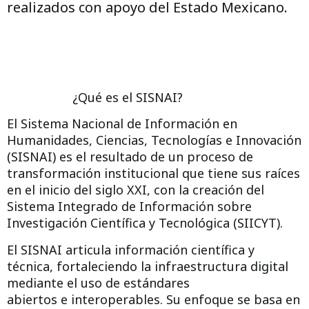
realizados con apoyo del Estado Mexicano.
¿Qué es el SISNAI?
El Sistema Nacional de Información en
Humanidades, Ciencias, Tecnologías e Innovación
(SISNAI) es el resultado de un proceso de
transformación institucional que tiene sus raíces
en el inicio del siglo XXI, con la creación del
Sistema Integrado de Información sobre
Investigación Científica y Tecnológica (SIICYT).
El SISNAI articula información científica y
técnica, fortaleciendo la infraestructura digital
mediante el uso de estándares
abiertos e interoperables. Su enfoque se basa en