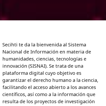
Secihti te da la bienvenida al Sistema
Nacional de Información en materia de
humanidades, ciencias, tecnologías e
innovación (SISNAI). Se trata de una
plataforma digital cuyo objetivo es
garantizar el derecho humano a la ciencia,
facilitando el acceso abierto a los avances
científicos, así como a la información que
resulta de los proyectos de investigación