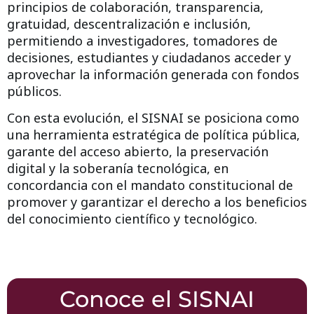
principios de colaboración, transparencia,
gratuidad, descentralización e inclusión,
permitiendo a investigadores, tomadores de
decisiones, estudiantes y ciudadanos acceder y
aprovechar la información generada con fondos
públicos.
Con esta evolución, el SISNAI se posiciona como
una
herramienta estratégica de política pública
,
garante del acceso abierto, la preservación
digital y la soberanía tecnológica, en
concordancia con el mandato constitucional de
promover y garantizar el derecho a los beneficios
del conocimiento científico y tecnológico.
Conoce el SISNAI