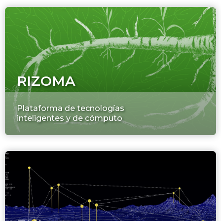
RIZOMA
Plataforma de tecnologías
inteligentes y de cómputo