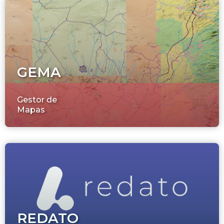
GEMA
Gestor de
Mapas
REDATO