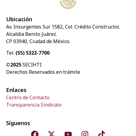
Ubicación
Av. Insurgentes Sur 1582, Col. Crédito Constructor,
Alcaldía Benito Juárez.
CP 03940, Ciudad de México.
Tel:
(55) 5322-7700
©2025
SECIHTI
Derechos Reservados en trámite
Enlaces
Centro de Contacto
Transparencia Sindicato
Síguenos