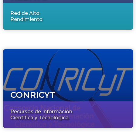
Red de Alto
Rendimiento
CONRICYT
Recursos de Información
Científica y Tecnológica