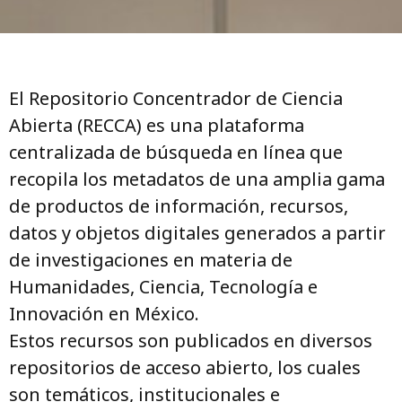
El Repositorio Concentrador de Ciencia
Abierta (RECCA) es una plataforma
centralizada de búsqueda en línea que
recopila los metadatos de una amplia gama
de productos de información, recursos,
datos y objetos digitales generados a partir
de investigaciones en materia de
Humanidades, Ciencia, Tecnología e
Innovación en México.
Estos recursos son publicados en diversos
repositorios de acceso abierto, los cuales
son temáticos, institucionales e