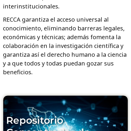
interinstitucionales.
RECCA garantiza el acceso universal al
conocimiento, eliminando barreras legales,
económicas y técnicas; además fomenta la
colaboración en la investigación científica y
garantiza así el derecho humano a la ciencia
y a que todos y todas puedan gozar sus
beneficios.
Repositorio