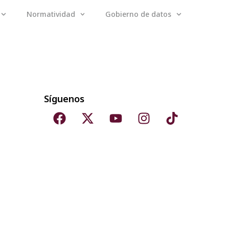
Normatividad
Gobierno de datos
Síguenos